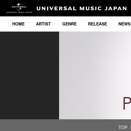
HOME
ARTIST
GENRE
RELEASE
NEWS
TOP