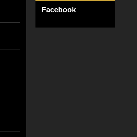
Facebook