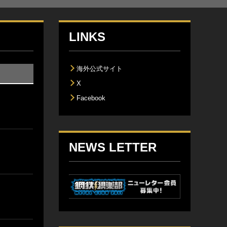
LINKS
海外公式サイト
X
Facebook
NEWS LETTER