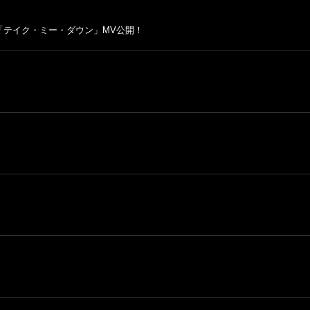
「テイク・ミー・ダウン」MV公開！