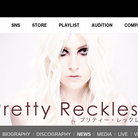
SNS
STORE
PLAYLIST
AUDITION
COMP
BIOGRAPHY
DISCOGRAPHY
NEWS
MEDIA
LIVE
V