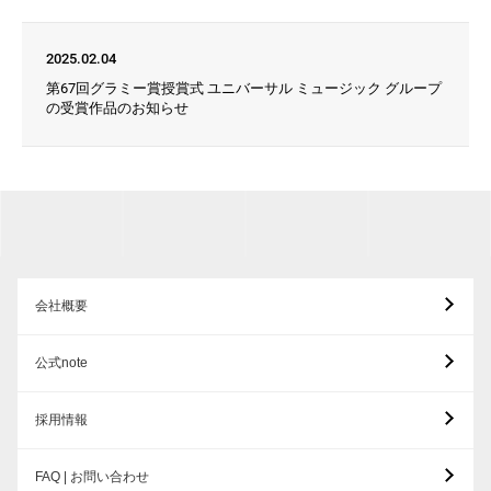
2025.02.04
第67回グラミー賞授賞式 ユニバーサル ミュージック グループ
の受賞作品のお知らせ
会社概要
公式note
採用情報
FAQ | お問い合わせ