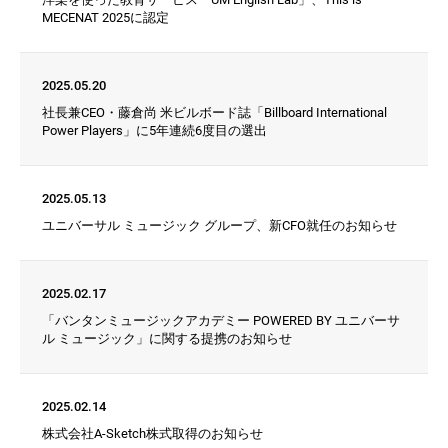
MECENAT 2025に認定
2025.05.20
社長兼CEO・藤倉尚 米ビルボード誌「Billboard International
Power Players」に5年連続6度目の選出
2025.05.13
ユニバーサル ミュージック グループ、新CFO就任のお知らせ
2025.02.17
「バンタンミュージックアカデミー POWERED BY ユニバーサ
ル ミュージック」に関する提携のお知らせ
2025.02.14
株式会社A-Sketch株式取得のお知らせ