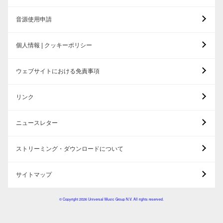
音源使用申請
個人情報 | クッキーポリシー
ウェブサイトにおける免責事項
リンク
ニュースレター
ストリーミング・ダウンロードについて
サイトマップ
© Copyright 2026 Universal Music Group N.V. All rights reserved.