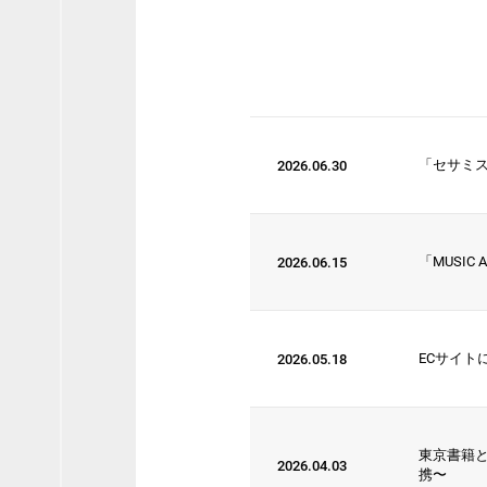
「セサミス
2026.06.30
2026
2025
2024
202
2012
2011
2010
200
「MUSIC
2026.06.15
ECサイ
2026.05.18
東京書籍と英
2026.04.03
携〜