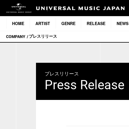
HOME
ARTIST
GENRE
RELEASE
NEWS
プレスリリース
COMPANY
プレスリリース
Press Release