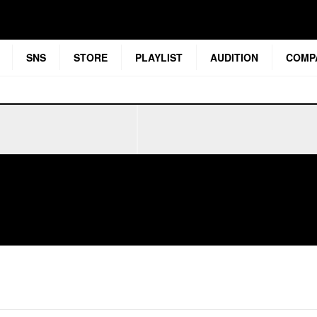
SNS
STORE
PLAYLIST
AUDITION
COMP