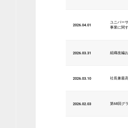
ユニバーサ
2026.04.01
事業に関
組織改編およ
2026.03.31
社長兼最高経営
2026.03.10
第68回グ
2026.02.03