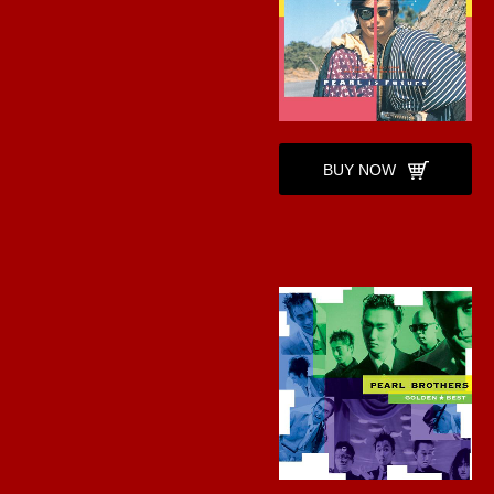
BUY NOW