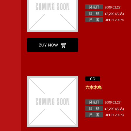
発売日
2008.02.27
価 格
¥2,200 (税込)
品 番
UPCH-20074
BUY NOW
CD
六本木島
発売日
2008.02.27
価 格
¥2,200 (税込)
品 番
UPCH-20073