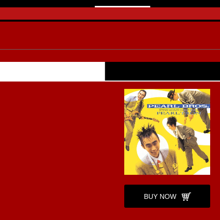
BUY NOW