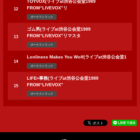
TOYVOX(ライブat渋谷公会堂1989
FROM“LIVEVOX”リ
12
ボーナストラック
ゴム男(ライブat渋谷公会堂1989
FROM“LIVEVOX”リマスタ
13
ボーナストラック
Lonliness Makes You Wolf(ライブat渋谷公会堂1
14
ボーナストラック
LIFE=事務(ライブat渋谷公会堂1989
FROM“LIVEVOX”
15
ボーナストラック