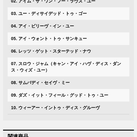
02. アイム・ザ・ワン・フー・ラヴズ・ユー
03. ユー・ディサイデッド・トゥ・ゴー
04. アイ・ビリーヴ・イン・ユー
05. アイ・ウォント・トゥ・サンキュー
06. レッツ・ゲット・スターテッド・ナウ
07. スロウ・ジャム（キャン・アイ・ハヴ・ディス・ダン
ス・ウィズ・ユー）
08. サムバディ・セイヴ・ミー
09. ダズ・イット・フィール・グッド・トゥ・ユー
10. ウィーアー・イントゥ・ディス・グルーヴ
関連商品