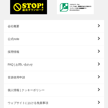
会社概要
公式note
採用情報
FAQ | お問い合わせ
音源使用申請
個人情報 | クッキーポリシー
ウェブサイトにおける免責事項