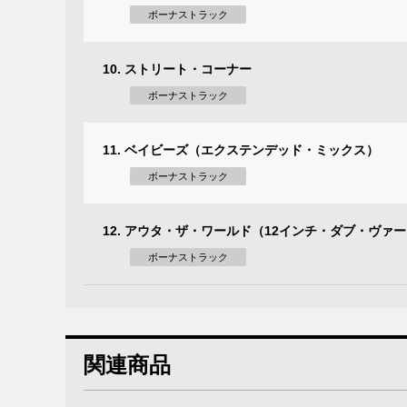
ボーナストラック
10. ストリート・コーナー
ボーナストラック
11. ベイビーズ（エクステンデッド・ミックス）
ボーナストラック
12. アウタ・ザ・ワールド（12インチ・ダブ・ヴァ
ボーナストラック
関連商品