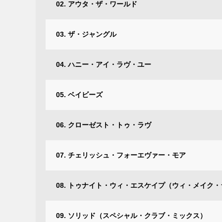
02. アウタ・ザ・ワールド
03. ザ・ジャングル
04. ハニー・アイ・ラヴ・ユー
05. ベイビーズ
06. クローゼスト・トゥ・ラヴ
07. チェリッシュ・フォーエヴァー・モア
08. トゥナイト・ウィ・エスケイプ（ウィ・メイク
09. ソリッド（スペシャル・クラブ・ミックス）