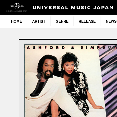
HOME
ARTIST
GENRE
RELEASE
NEWS