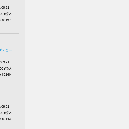
.09.21
320 (税込)
Y-80137
ズ・ミー・
.09.21
320 (税込)
Y-80140
.09.21
320 (税込)
Y-80143