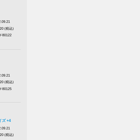
.09.21
320 (税込)
Y-80122
.09.21
320 (税込)
Y-80125
ズ +4
.09.21
320 (税込)