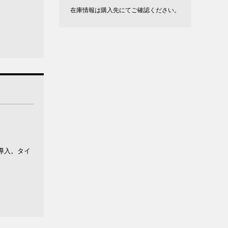
在庫情報は購入先にてご確認ください。
導入。タイ