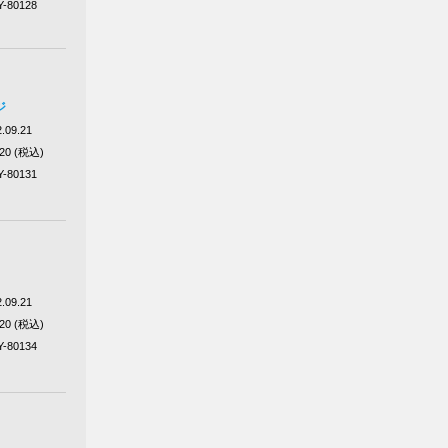
Y-80128
ジ
.09.21
320 (税込)
Y-80131
.09.21
320 (税込)
Y-80134