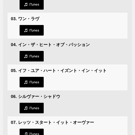
03. ワン・ラヴ
04. イン・ザ・ヒート・オブ・パッション
05. イフ・ユア・ハート・イズント・イン・イット
06. シルヴァー・シャドウ
07. レッツ・スタート・イット・オーヴァー