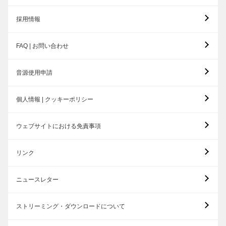
採用情報
FAQ | お問い合わせ
音源使用申請
個人情報 | クッキーポリシー
ウェブサイトにおける免責事項
リンク
ニュースレター
ストリーミング・ダウンロードについて