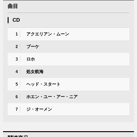
曲目
CD
アクエリアン・ムーン
1
ブーケ
2
ロホ
3
処女航海
4
ヘッド・スタート
5
ホエン・ユー・アー・ニア
6
ジ・オーメン
7