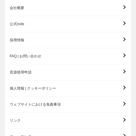
会社概要
公式note
採用情報
FAQ | お問い合わせ
音源使用申請
個人情報 | クッキーポリシー
ウェブサイトにおける免責事項
リンク