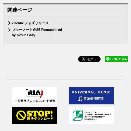
関連ページ
2024年 ジャズリリース
ブルーノート＠85 Remastered
by Kevin Gray