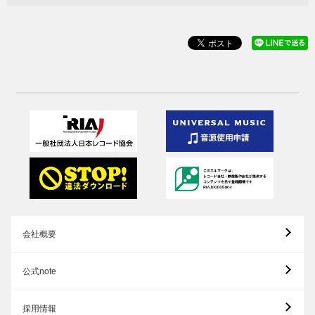
会社概要
公式note
採用情報