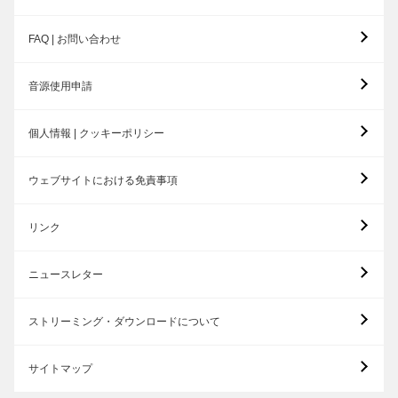
FAQ | お問い合わせ
音源使用申請
個人情報 | クッキーポリシー
ウェブサイトにおける免責事項
リンク
ニュースレター
ストリーミング・ダウンロードについて
サイトマップ