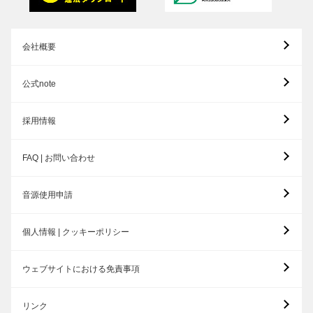
会社概要
公式note
採用情報
FAQ | お問い合わせ
音源使用申請
個人情報 | クッキーポリシー
ウェブサイトにおける免責事項
リンク