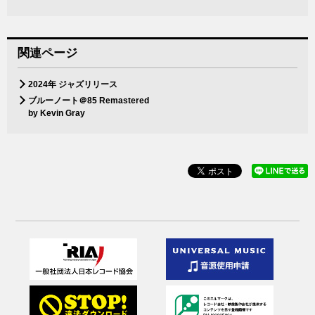
関連ページ
2024年 ジャズリリース
ブルーノート＠85 Remastered
by Kevin Gray