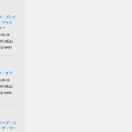
ス・プレイ
・ジャス
ユー
.06.19
430 (税込)
Q-9493
ス・オフ
.06.19
430 (税込)
Q-9496
ジャズ・コ
・ザ・ワー