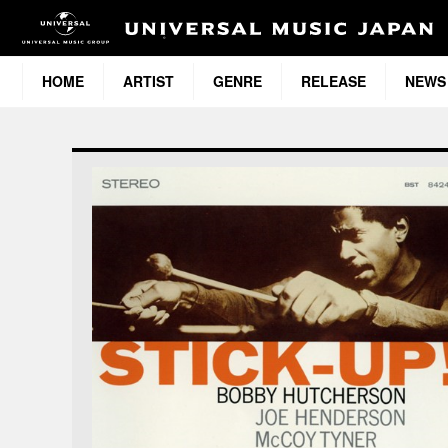
HOME
ARTIST
GENRE
RELEASE
NEWS