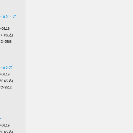
ション・ア
.06.19
430 (税込)
Q-9508
ションズ
.06.19
430 (税込)
Q-9512
ト
.06.19
430 (税込)