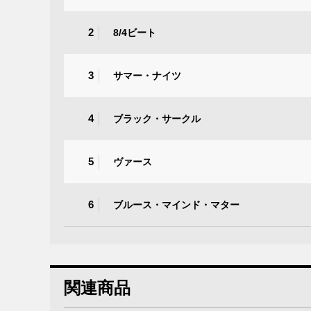
2
8/4ビート
3
サマー・ナイツ
4
ブラック・サークル
5
ヴァース
6
ブルース・マインド・マター
関連商品