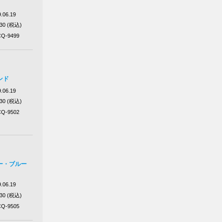
.06.19
430 (税込)
Q-9499
ンド
.06.19
430 (税込)
Q-9502
ー・ブルー
.06.19
430 (税込)
Q-9505