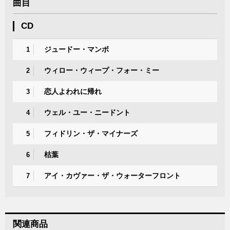
曲目
CD
ジュードー・マンボ
1
ウィロー・ウィープ・フォー・ミー
2
恋人よわれに帰れ
3
ウェル・ユー・ニードント
4
フィドリン・ザ・マイナーズ
5
枯葉
6
アイ・カヴァー・ザ・ウォーターフロント
7
関連商品