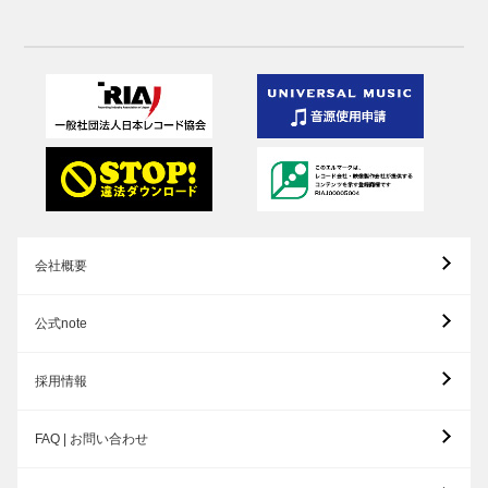
会社概要
公式note
採用情報
FAQ | お問い合わせ