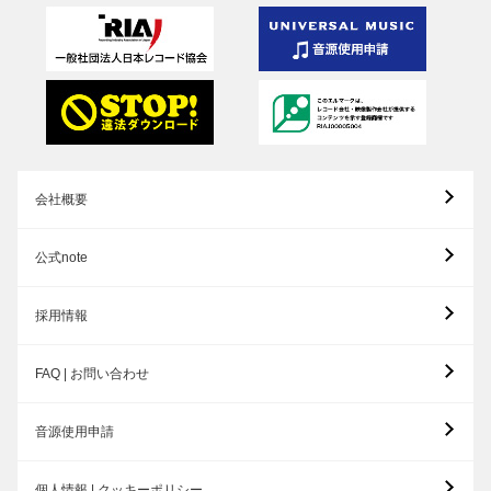
会社概要
公式note
採用情報
FAQ | お問い合わせ
音源使用申請
個人情報 | クッキーポリシー