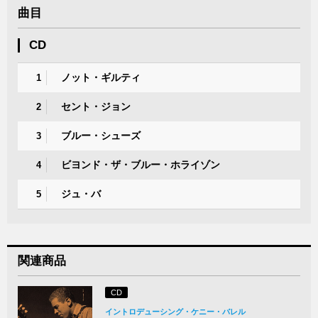
曲目
CD
ノット・ギルティ
1
セント・ジョン
2
ブルー・シューズ
3
ビヨンド・ザ・ブルー・ホライゾン
4
ジュ・バ
5
関連商品
CD
イントロデューシング・ケニー・バレル