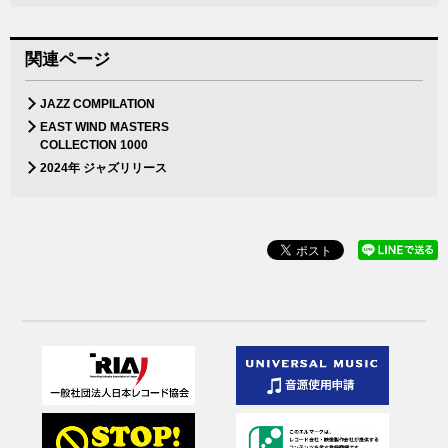
関連ページ
JAZZ COMPILATION
EAST WIND MASTERS
COLLECTION 1000
2024年 ジャズリリース