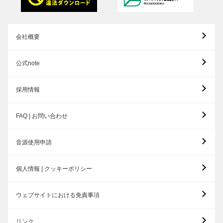
会社概要
公式note
採用情報
FAQ | お問い合わせ
音源使用申請
個人情報 | クッキーポリシー
ウェブサイトにおける免責事項
リンク