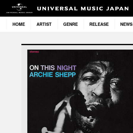
HOME
ARTIST
GENRE
RELEASE
NEWS