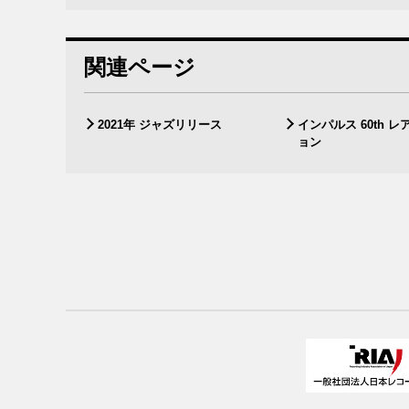
関連ページ
2021年 ジャズリリース
インパルス 60th 
ョン