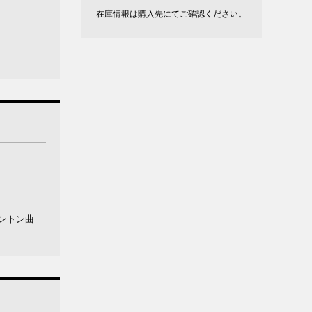
在庫情報は購入先にてご確認ください。
ントン曲