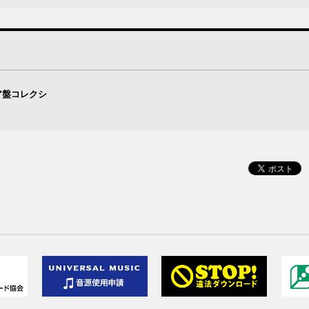
レア盤コレクシ