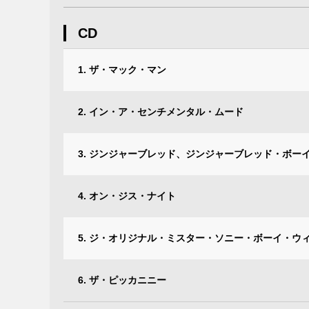
CD
1. ザ・マック・マン
2. イン・ア・センチメンタル・ムード
3. ジンジャーブレッド、ジンジャーブレッド・ボー
4. オン・ジス・ナイト
5. ジ・オリジナル・ミスター・ソニー・ボーイ・ウ
6. ザ・ピッカニニー