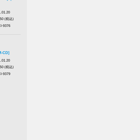
.01.20
650 (税込)
I-9376
-CD]
.01.20
650 (税込)
I-9379