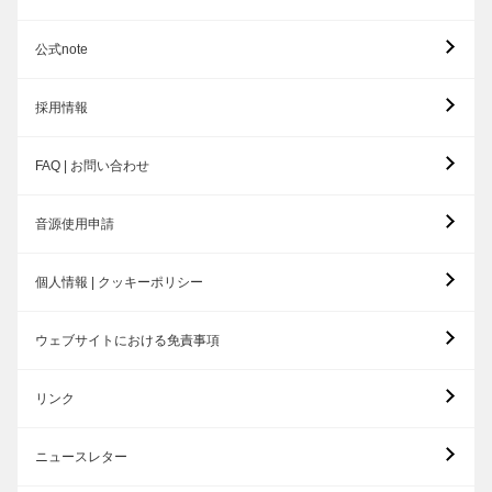
公式note
採用情報
FAQ | お問い合わせ
音源使用申請
個人情報 | クッキーポリシー
ウェブサイトにおける免責事項
リンク
ニュースレター