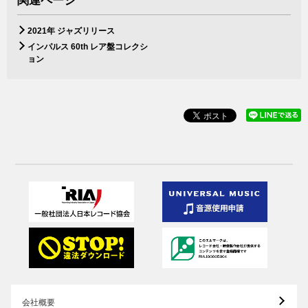
関連ページ
2021年 ジャズリリース
インパルス 60th レア盤コレクシ
ョン
会社概要