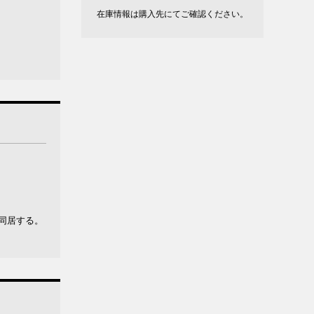
在庫情報は購入先にてご確認ください。
同居する。