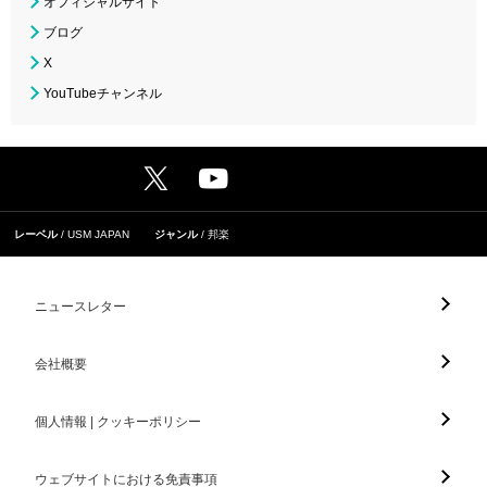
オフィシャルサイト
ブログ
X
YouTubeチャンネル
レーベル
USM JAPAN
ジャンル
邦楽
ニュースレター
会社概要
個人情報 | クッキーポリシー
ウェブサイトにおける免責事項