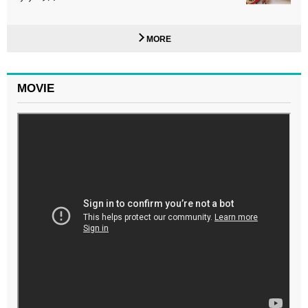
MORE
MOVIE