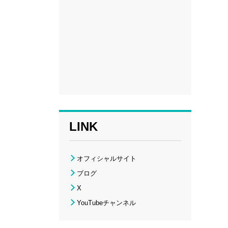
LINK
オフィシャルサイト
ブログ
X
YouTubeチャンネル