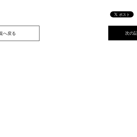
次の
一覧へ戻る