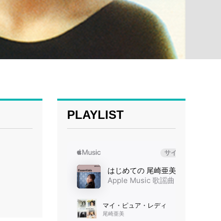
PLAYLIST