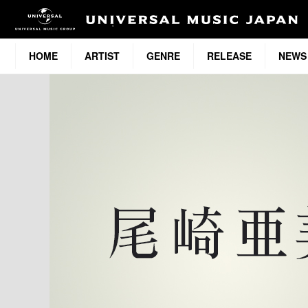
HOME
ARTIST
GENRE
RELEASE
NEWS