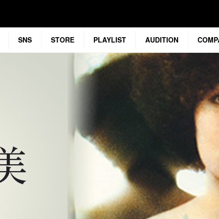
SNS
STORE
PLAYLIST
AUDITION
COMP