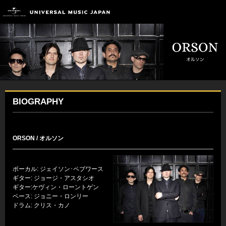
BIOGRAPHY
ORSON / オルソン
ボーカル: ジェイソン･ペブワース
ギター: ジョージ・アスタシオ
ギター:ケヴィン・ローントゲン
ベース: ジョニー・ロンリー
ドラム: クリス・カノ