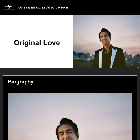
Biography