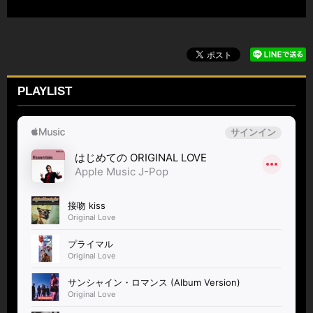
PLAYLIST