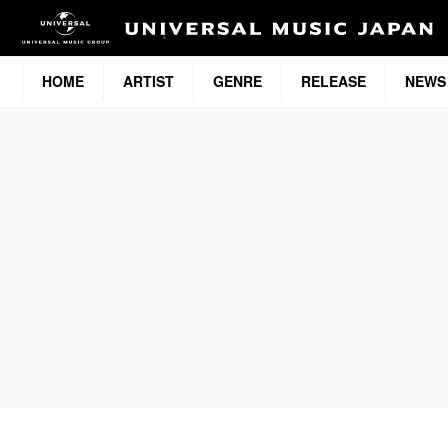
HOME
ARTIST
GENRE
RELEASE
NEWS