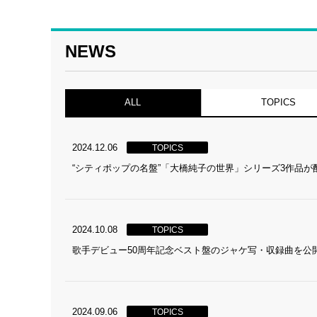
NEWS
ALL
TOPICS
2024.12.06
TOPICS
“シティポップの名盤”「大橋純子の世界」シリーズ3作品が
2024.10.08
TOPICS
歌手デビュー50周年記念ベスト盤のジャケ写・収録曲を公
2024.09.06
TOPICS