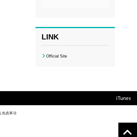
LINK
Official Site
る免責事項