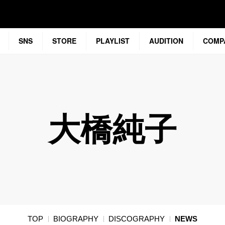
SNS
STORE
PLAYLIST
AUDITION
COMP
大橋純子
TOP
BIOGRAPHY
DISCOGRAPHY
NEWS