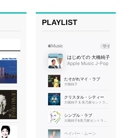
PLAYLIST