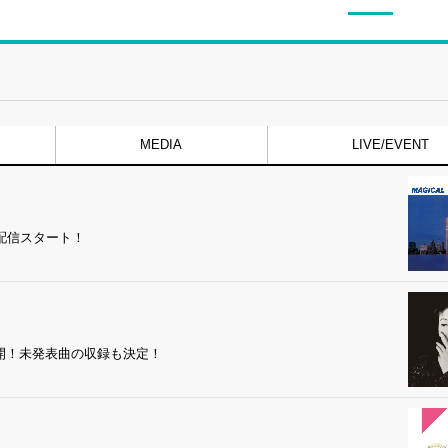
MEDIA
LIVE/EVENT
配信スタート！
開！未発表曲の収録も決定！