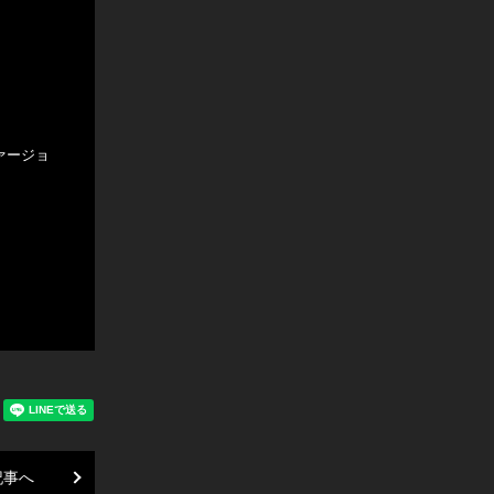
新ヴァージョ
記事へ