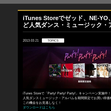
iTunes Storeでゼッド、N
ど人気ダンス・ミュージック・
2013.03.21
TOPICS
iTunes Storeで「Party! Party! Party!」キャンペーン実施中！
人気ダンスミュージック・アルバムを期間限定でお買い得価
この機会をお見逃しなく！
ダウンロードはこちら