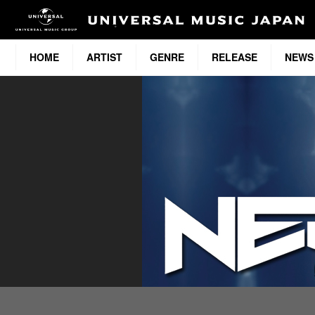
HOME
ARTIST
GENRE
RELEASE
NEWS