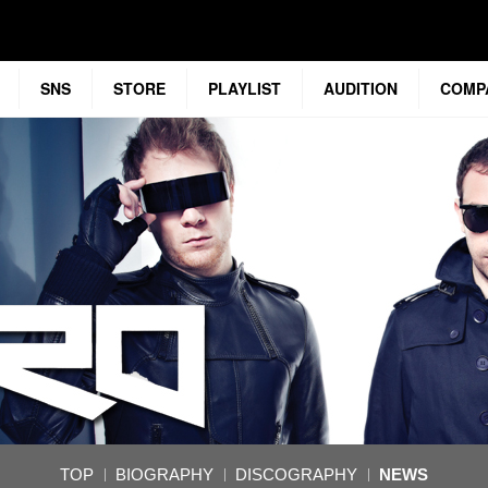
SNS
STORE
PLAYLIST
AUDITION
COMP
TOP
BIOGRAPHY
DISCOGRAPHY
NEWS