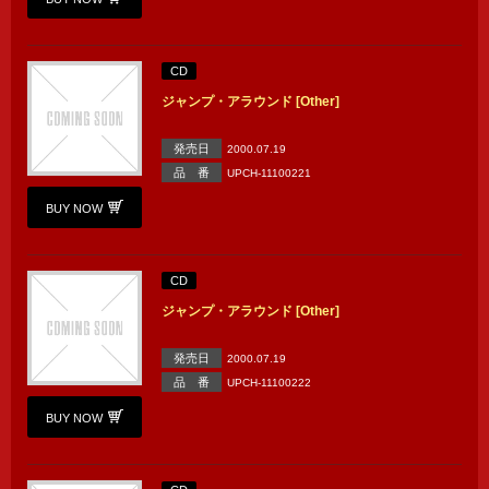
CD
ジャンプ・アラウンド [Other]
発売日
2000.07.19
品 番
UPCH-11100221
BUY NOW
CD
ジャンプ・アラウンド [Other]
発売日
2000.07.19
品 番
UPCH-11100222
BUY NOW