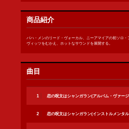
商品紹介
バハ・メンのリード・ヴォーカル、ニーアマイアの初ソロ・
ヴィッツをむかえ、ホットなサウンドを展開する。
曲目
1
恋の呪文はシャンガラン(アルバム・ヴァージ
2
恋の呪文はシャンガラン(インストルメンタル