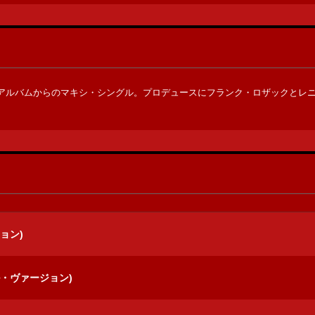
アルバムからのマキシ・シングル。プロデュースにフランク・ロザックとレ
ョン)
・ヴァージョン)