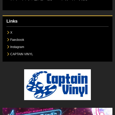
Links
X
Faecbook
Instagram
CAPTAIN VINYL