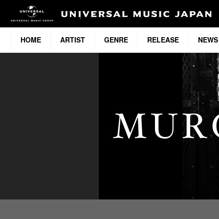
HOME
ARTIST
GENRE
RELEASE
NEWS