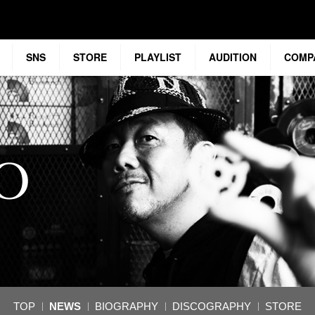
SNS
STORE
PLAYLIST
AUDITION
COMP
TOP
NEWS
BIOGRAPHY
DISCOGRAPHY
STORE