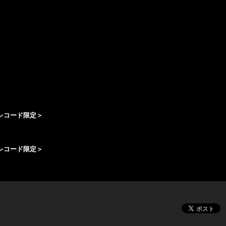
＜タワーレコード限定＞
＜タワーレコード限定＞