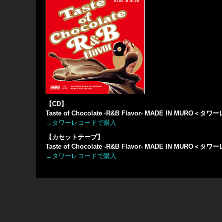
【CD】
Taste of Chocolate -R&B Flavor- MADE IN MURO
→タワーレコードで購入
【カセットテープ】
Taste of Chocolate -R&B Flavor- MADE IN MURO
→タワーレコードで購入