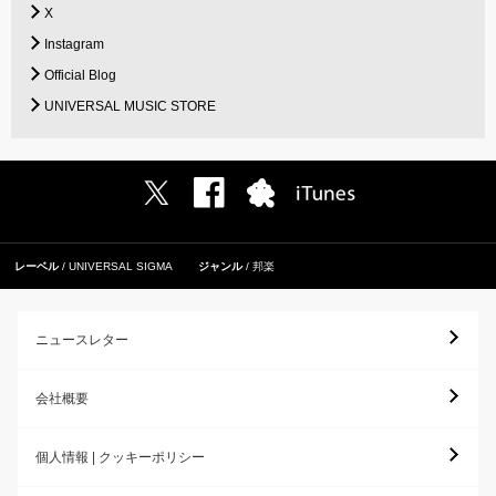
X
Instagram
Official Blog
UNIVERSAL MUSIC STORE
レーベル
UNIVERSAL SIGMA
ジャンル
邦楽
ニュースレター
会社概要
個人情報 | クッキーポリシー