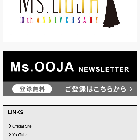
LINKS
Official Site
YouTube