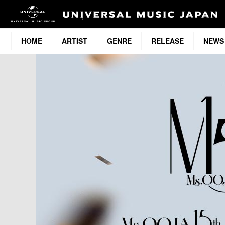
HOME
ARTIST
GENRE
RELEASE
NEWS