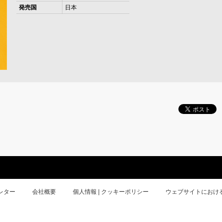
発売国
日本
レター
会社概要
個人情報 | クッキーポリシー
ウェブサイトにおけ