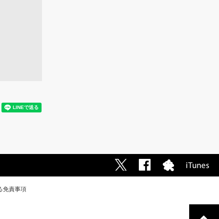
る免責事項