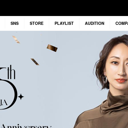
SNS
STORE
PLAYLIST
AUDITION
COMP