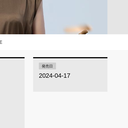
E
発売日
2024-04-17