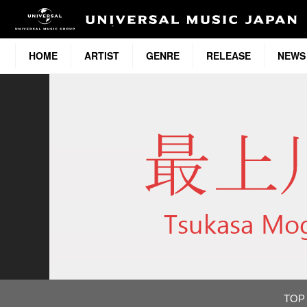
HOME
ARTIST
GENRE
RELEASE
NEWS
TOP