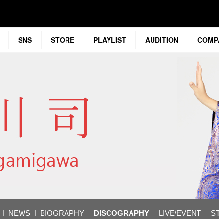
SNS
STORE
PLAYLIST
AUDITION
COMP
NEWS
BIOGRAPHY
DISCOGRAPHY
LIVE/EVENT
S