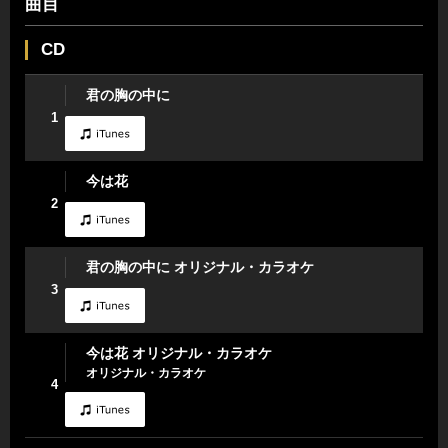
曲目
CD
君の胸の中に
1
今は花
2
君の胸の中に オリジナル・カラオケ
3
今は花 オリジナル・カラオケ
オリジナル・カラオケ
4