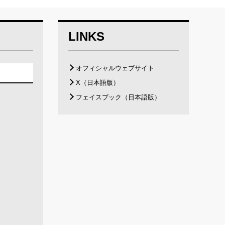
LINKS
オフィシャルウェブサイト
X（日本語版）
フェイスブック（日本語版）