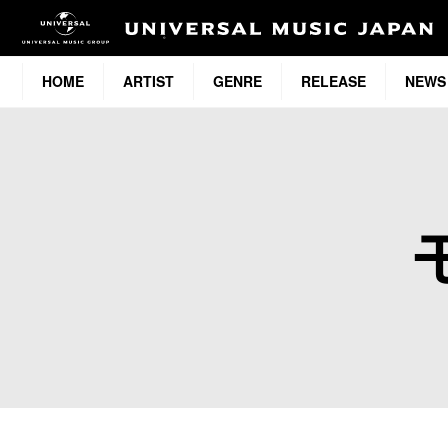
HOME
ARTIST
GENRE
RELEASE
NEWS