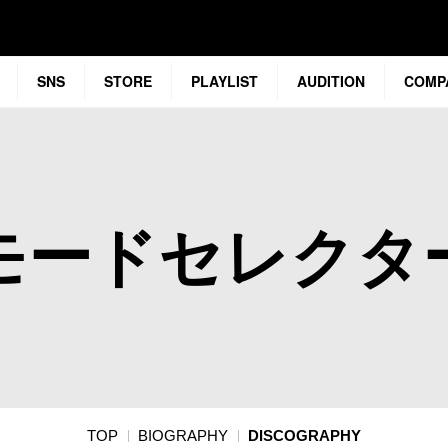
SNS
STORE
PLAYLIST
AUDITION
COMP
モードセレクタ
TOP
BIOGRAPHY
DISCOGRAPHY