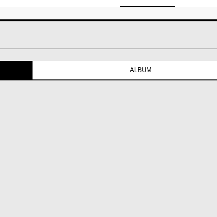
ALBUM