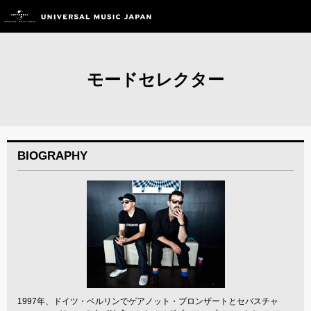
モードセレクター
BIOGRAPHY
1997年、ドイツ・ベルリンでゲアノット・ブロンザートとセバスチャ