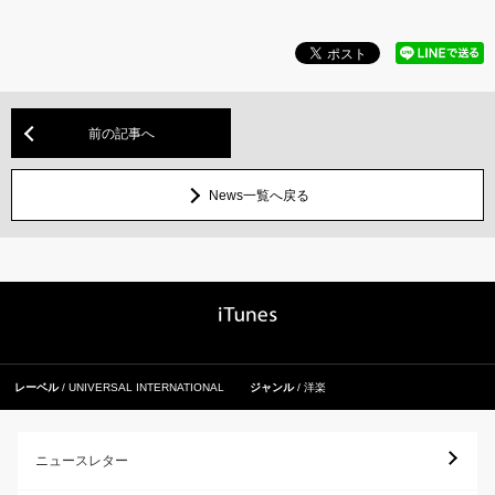
前の記事へ
News一覧へ戻る
レーベル
UNIVERSAL INTERNATIONAL
ジャンル
洋楽
ニュースレター