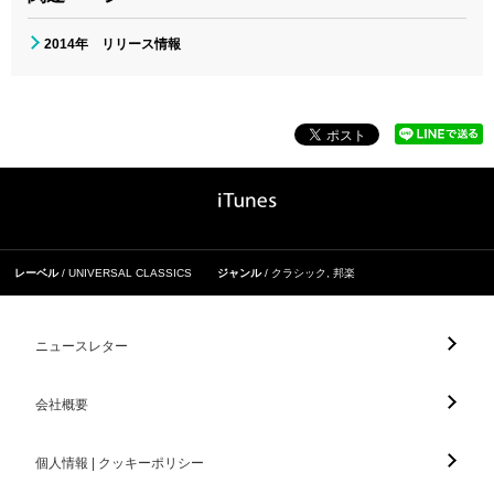
2014年 リリース情報
レーベル
UNIVERSAL CLASSICS
ジャンル
クラシック
,
邦楽
ニュースレター
会社概要
個人情報 | クッキーポリシー