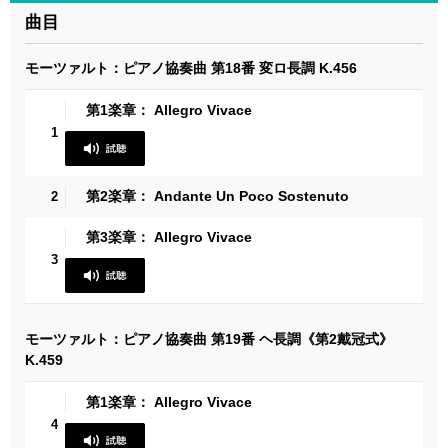
曲目
モーツァルト：ピアノ協奏曲 第18番 変ロ長調 K.456
第1楽章： Allegro Vivace
1
第2楽章： Andante Un Poco Sostenuto
2
第3楽章： Allegro Vivace
3
モーツァルト：ピアノ協奏曲 第19番 ヘ長調《第2戴冠式》
K.459
第1楽章： Allegro Vivace
4