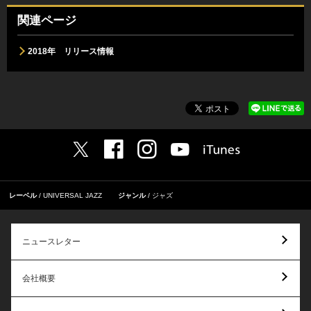
関連ページ
2018年 リリース情報
レーベル
UNIVERSAL JAZZ
ジャンル
ジャズ
ニュースレター
会社概要