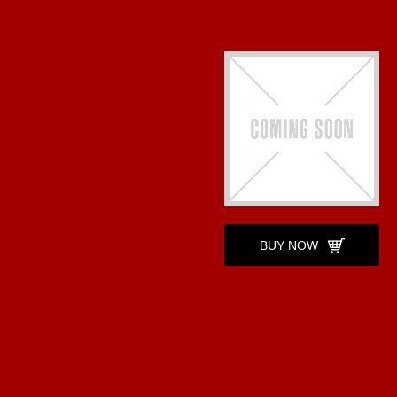
BUY NOW