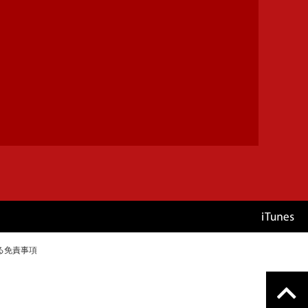
る免責事項