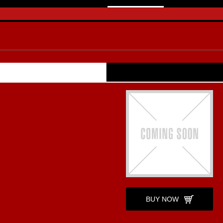
BUY NOW