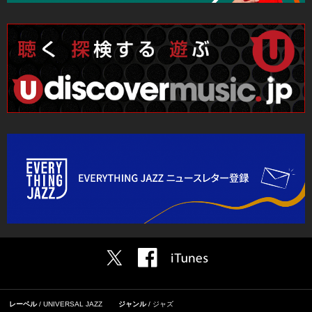
レーベル
UNIVERSAL JAZZ
ジャンル
ジャズ