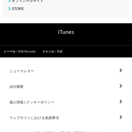
オフィシャルサイト
STORE
レーベル
EMI Records
ジャンル
邦楽
ニュースレター
会社概要
個人情報 | クッキーポリシー
ウェブサイトにおける免責事項