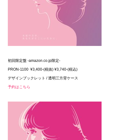
初回限定盤 -amazon.co.jp限定-
PRON-1100 ¥3,400-(税抜) ¥3,740-(税込)
デザインブックレット / 透明三方背ケース
予約はこちら