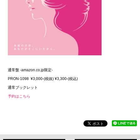
通常盤 -amazon.co.jp限定-
PRON-1098 ¥3,000-(税抜) ¥3,300-(税込)
通常ブックレット
予約はこちら