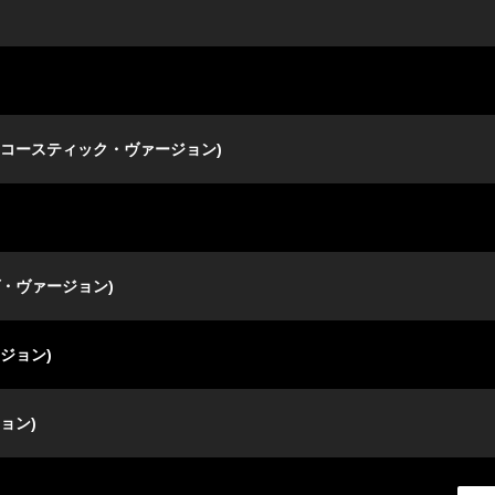
コースティック・ヴァージョン)
・ヴァージョン)
ジョン)
ョン)