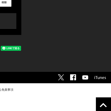
る免責事項