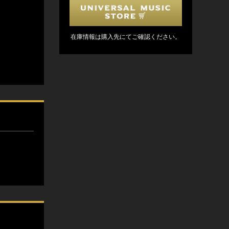
在庫情報は購入先にてご確認ください。