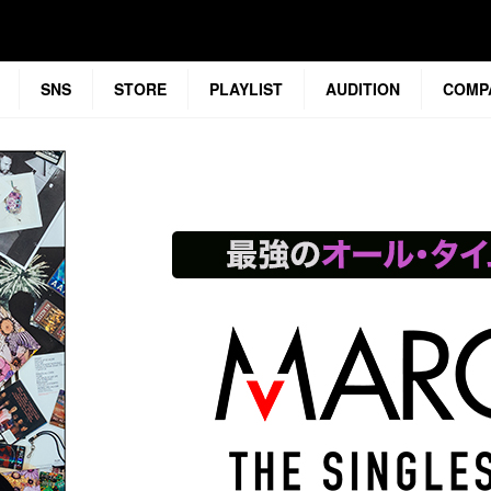
SNS
STORE
PLAYLIST
AUDITION
COMP