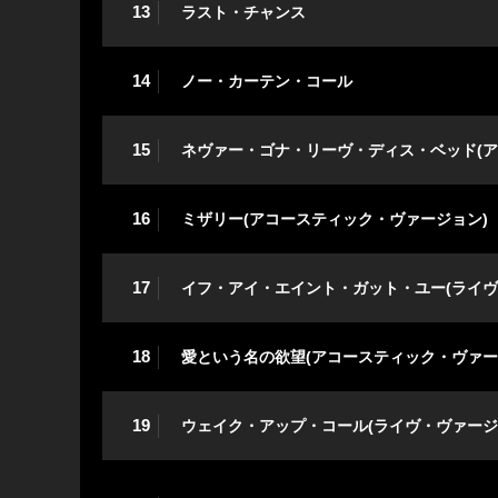
13
ラスト・チャンス
14
ノー・カーテン・コール
15
ネヴァー・ゴナ・リーヴ・ディス・ベッド(ア
16
ミザリー(アコースティック・ヴァージョン)
17
イフ・アイ・エイント・ガット・ユー(ライヴ
18
愛という名の欲望(アコースティック・ヴァー
19
ウェイク・アップ・コール(ライヴ・ヴァージ