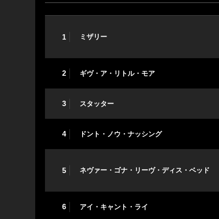
1
ミザリー
2
ギヴ・ア・リトル・モア
3
スタッター
4
ドント・ノウ・ナッシング
5
ネヴァー・ゴナ・リーヴ・ディス・ベッド
6
アイ・キャント・ライ