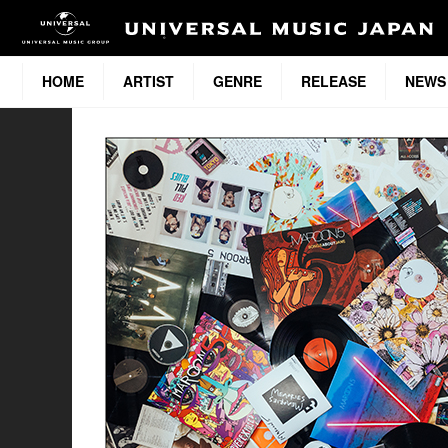
HOME
ARTIST
GENRE
RELEASE
NEWS