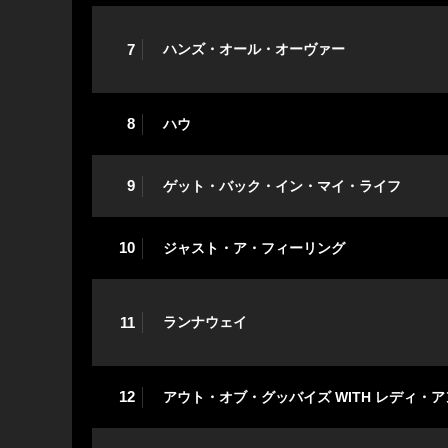
7
ハンズ・オール・オーヴァー
8
ハウ
9
ゲット・バック・イン・マイ・ライフ
10
ジャスト・ア・フィーリング
11
ランナウェイ
12
アウト・オブ・グッバイズ WITH レディ・