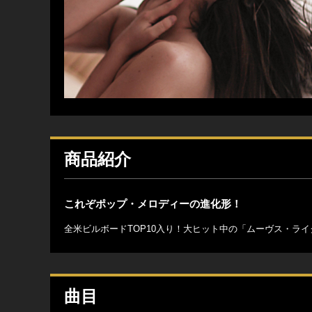
商品紹介
これぞポップ・メロディーの進化形！
全米ビルボードTOP10入り！大ヒット中の「ムーヴス・ライク
曲目