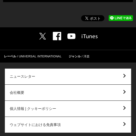
レーベル
UNIVERSAL INTERNATIONAL
ジャンル
洋楽
ニュースレター
会社概要
個人情報 | クッキーポリシー
ウェブサイトにおける免責事項