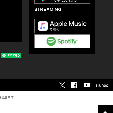
STREAMING
る免責事項