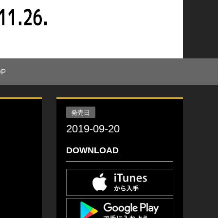
OP
発売日
2019-09-20
DOWNLOAD