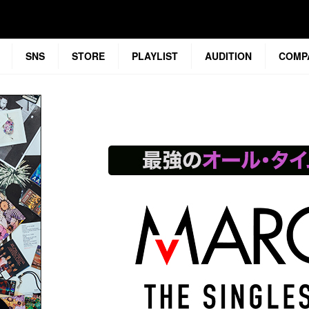
SNS
STORE
PLAYLIST
AUDITION
COMP