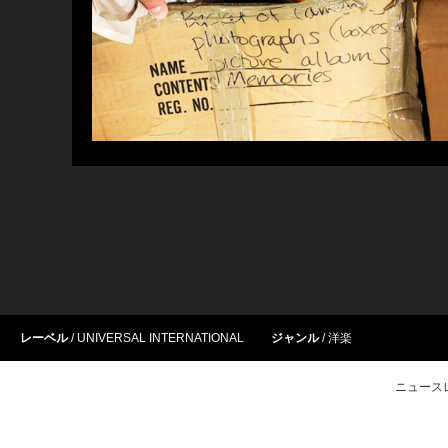
レーベル
UNIVERSAL INTERNATIONAL
ジャンル
洋楽
ニュース