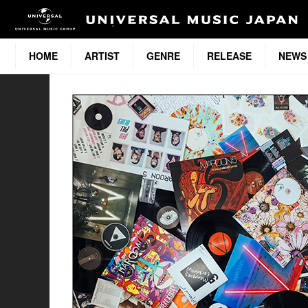
HOME
ARTIST
GENRE
RELEASE
NEWS