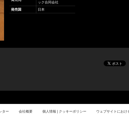
ック合同会社
発売国
日本
レター
会社概要
個人情報 | クッキーポリシー
ウェブサイトにおけ