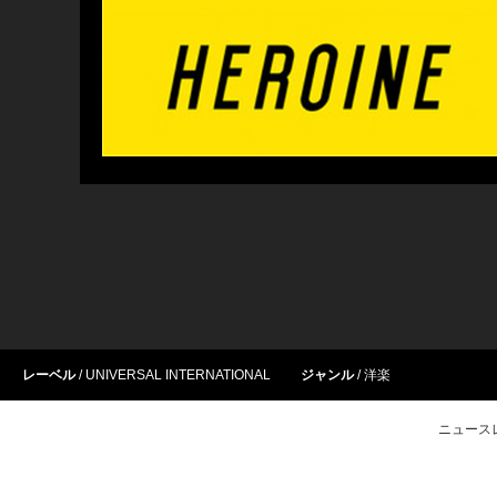
レーベル
UNIVERSAL INTERNATIONAL
ジャンル
洋楽
ニュース