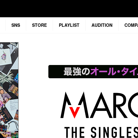
SNS
STORE
PLAYLIST
AUDITION
COMP