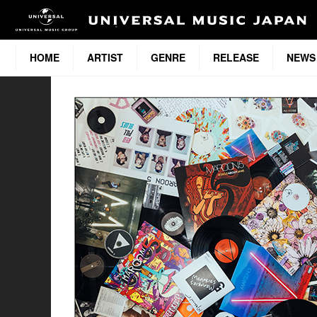
HOME
ARTIST
GENRE
RELEASE
NEWS