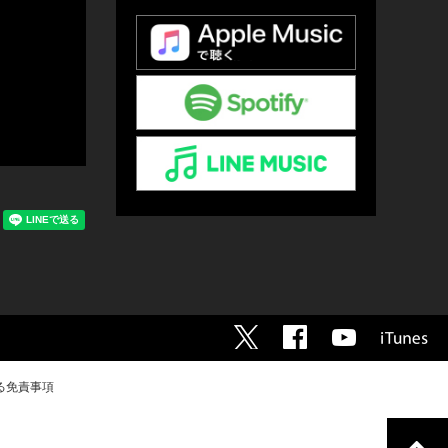
る免責事項