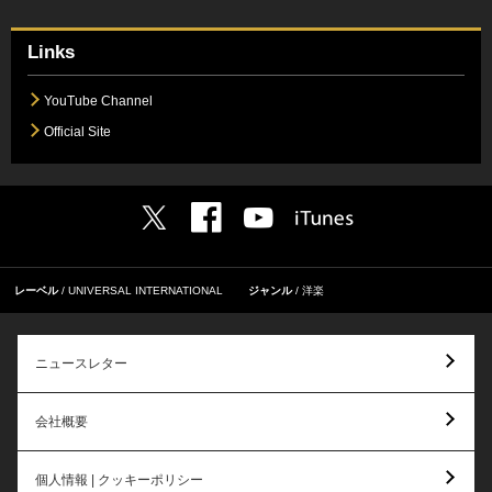
Links
YouTube Channel
Official Site
レーベル
UNIVERSAL INTERNATIONAL
ジャンル
洋楽
ニュースレター
会社概要
個人情報 | クッキーポリシー