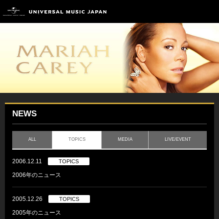
NEWS
ALL
TOPICS
MEDIA
LIVE/EVENT
2006.12.11
TOPICS
2006年のニュース
2005.12.26
TOPICS
2005年のニュース