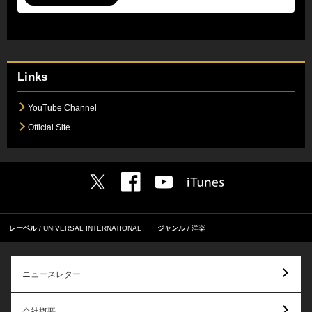
Links
YouTube Channel
Official Site
レーベル
UNIVERSAL INTERNATIONAL
ジャンル
洋楽
ニュースレター
会社概要