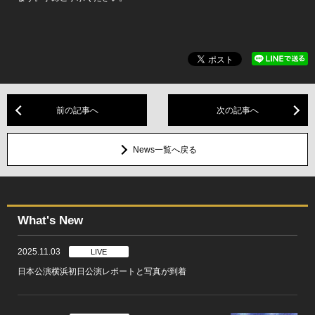
前の記事へ
次の記事へ
News一覧へ戻る
What's New
2025.11.03
LIVE
日本公演横浜初日公演レポートと写真が到着