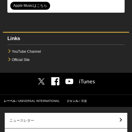
Apple Musicはこちら
Links
YouTube Channel
Official Site
レーベル
UNIVERSAL INTERNATIONAL
ジャンル
洋楽
ニュースレター