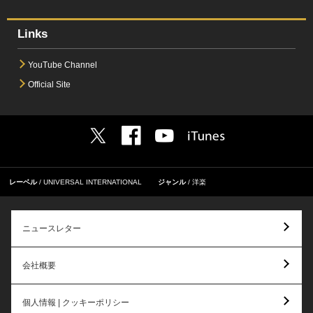
Links
YouTube Channel
Official Site
レーベル
UNIVERSAL INTERNATIONAL
ジャンル
洋楽
ニュースレター
会社概要
個人情報 | クッキーポリシー