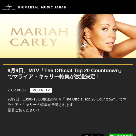
9月9日、MTV「The Official Top 20 Countdown」
でマライア・キャリー特集が放送決定！
2012.08.22
MEDIA - TV
9月9日、13:00-15:00放送のMTV「The Official Top 20 Countdown」でマ
ライア・キャリーの特集が放送されます。
是非ご覧ください！