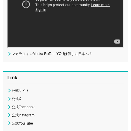
マカラフィンMacka Ruffin - YOUは何しに日本へ？
Link
公式サイト
公式X
公式Facebook
公式Instagram
公式YouTube